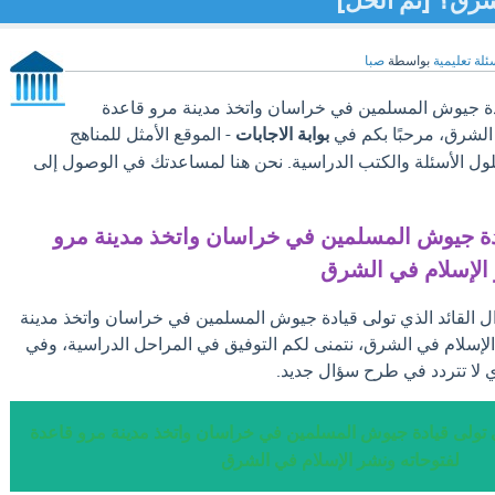
شرق؟ [تم الحل]
ئلة تعليمية
بواسطة
صبا
ادة جيوش المسلمين في خراسان واتخذ مدينة مرو قاعدة
 الشرق، مرحبًا بكم في
بوابة الاجابات
- الموقع الأمثل للمناهج
لول الأسئلة والكتب الدراسية. نحن هنا لمساعدتك في الوصول إلى
ادة جيوش المسلمين في خراسان واتخذ مدينة مرو
 الإسلام في الشرق
ال القائد الذي تولى قيادة جيوش المسلمين في خراسان واتخذ مدينة
الإسلام في الشرق، نتمنى لكم التوفيق في المراحل الدراسية، وفي
 لا تتردد في طرح سؤال جديد.
ذي تولى قيادة جيوش المسلمين في خراسان واتخذ مدينة مرو قاعدة
لفتوحاته ونشر الإسلام في الشرق