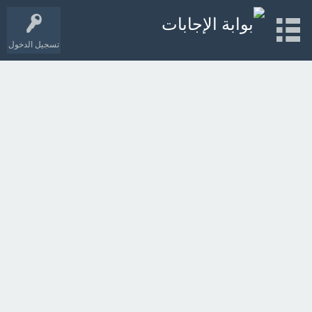
تسجيل الدخول