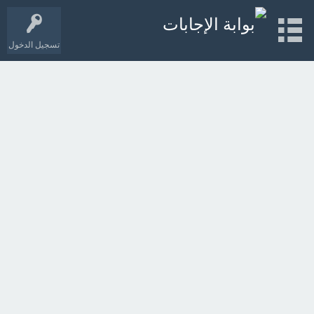
تسجيل الدخول