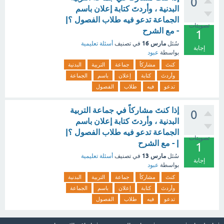
0
البدنية ، وأردتَ كتابة إعلان باسم
الجماعة تدعو فيه طلاب الفصول ؟|
تصويتات
- مع الشرح
1
مارس 16
سُئل
في تصنيف
أسئلة تعليمية
إجابة
بواسطة
عبود
كنتَ
مشاركاً
جماعة
التربية
البدنية
وأردتَ
كتابة
إعلان
باسم
الجماعة
تدعو
فيه
طلاب
الفصول
إذا كنتَ مشاركاً في جماعة التربية
0
البدنية ، وأردتَ كتابة إعلان باسم
الجماعة تدعو فيه طلاب الفصول ؟|
تصويتات
| - مع الشرح
1
مارس 13
سُئل
في تصنيف
أسئلة تعليمية
إجابة
بواسطة
عبود
كنتَ
مشاركاً
جماعة
التربية
البدنية
وأردتَ
كتابة
إعلان
باسم
الجماعة
تدعو
فيه
طلاب
الفصول