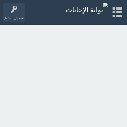
تسجيل الدخول