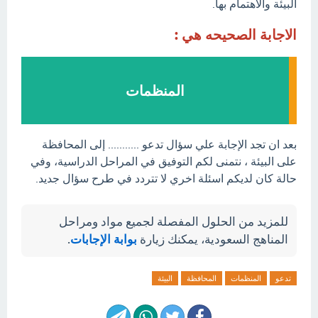
البيئة والاهتمام بها.
الاجابة الصحيحه هي :
المنظمات
بعد ان تجد الإجابة علي سؤال تدعو ........... إلى المحافظة
على البيئة ، نتمنى لكم التوفيق في المراحل الدراسية، وفي
حالة كان لديكم اسئلة اخري لا تتردد في طرح سؤال جديد.
للمزيد من الحلول المفصلة لجميع مواد ومراحل
المناهج السعودية، يمكنك زيارة
بوابة الإجابات
.
تدعو
المنظمات
المحافظة
البيئة