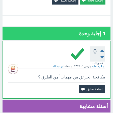
1
إجابة وحدة
0
تصويتات
تم الرد عليه
مارس 1، 2024
بواسطة
ابوعبدالله
مكافحة الحرائق من مهمات أمن الطرق ؟
أسئلة مشابهة