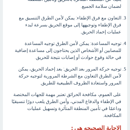
لضمان سلامة الجميع.
التعاون مع فرق الإطفاء: يمكن لأمن الطرق التنسيق مع
فرق الإطفاء وتوجيهها إلى موقع الحريق بسرعة لبدء
عمليات إخماد الحريق.
توجيه المساعدة: يمكن لأمن الطرق توجيه المساعدة
للمصابين أو الأشخاص الذين يحتاجون إلى مساعدة إضافية
في حالة وقوع حوادث أو إصابات نتيجة للحريق.
توجيه حركة المرور بعد الحريق: بعد إخماد الحريق، يمكن
لأمن الطرق التعاون مع الشرطة المرورية لتوجيه حركة
المرور واستعادة الظروف الطبيعية للطريق.
على العموم، مكافحة الحرائق تعتبر مهمة للجهات المختصة
في الإطفاء والدفاع المدني، وأمن الطرق يلعب دورًا تنسيقيًا
وداعمًا في تأمين المنطقة المتأثرة وتسهيل عمليات
المكافحة.
الاجابة الصحيحه هي :