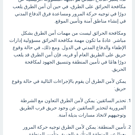
مكافحة الحرائق على الطرق، في حين أن أمن الطرق يلعب
دورًا في توجيه حركة المرور ومساعدة فرق الدفاع المدني
في إنشاء مناطق آمنة وتأمين الموقع.
ومكافحة الحرائق ليست من مهمات أمن الطرق بشكل
مباشر. عادةً ما تكون مهمة مكافحة الحرائق مسؤولية إدارات
الإطفاء والدفاع المدني في الدول. ومع ذلك، في حالة وقوع
حريق على الطريق العام أو قربه، فإن أمن الطرق قد يلعب
دورًا هامًا في تأمين المنطقة وتنسيق الجهود لمكافحة
الحريق.
يمكن لأمن الطرق أن يقوم بالإجراءات التالية في حالة وقوع
حريق:
تحذير السائقين: يمكن لأمن الطرق التعاون مع الشرطة
المرورية لتحذير السائقين عن وجود حريق قرب الطريق
وتوجيههم لاتخاذ مسارات بديلة آمنة.
تأمين المنطقة: يمكن لأمن الطرق توجيه حركة المرور
بعيدًا عن المنطقة المتأثرة بالحريق وتأمين المنطقة