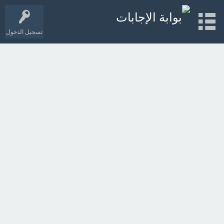
تسجيل الدخول