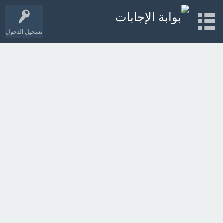
تسجيل الدخول