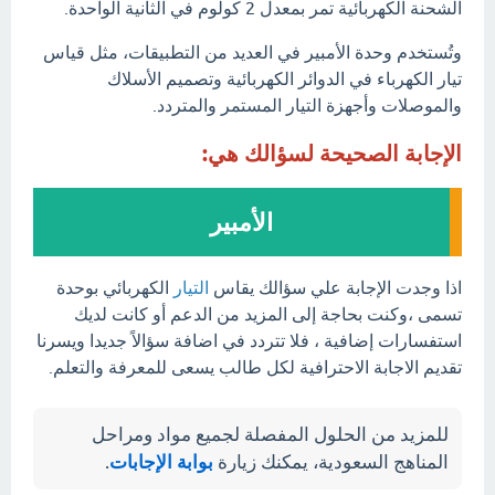
الشحنة الكهربائية تمر بمعدل 2 كولوم في الثانية الواحدة.
وتُستخدم وحدة الأمبير في العديد من التطبيقات، مثل قياس
تيار الكهرباء في الدوائر الكهربائية وتصميم الأسلاك
والموصلات وأجهزة التيار المستمر والمتردد.
الإجابة الصحيحة لسؤالك هي:
الأمبير
اذا وجدت الإجابة علي سؤالك يقاس
التيار
الكهربائي بوحدة
تسمى ،وكنت بحاجة إلى المزيد من الدعم أو كانت لديك
استفسارات إضافية ، فلا تتردد في اضافة سؤالاً جديدا ويسرنا
تقديم الاجابة الاحترافية لكل طالب يسعى للمعرفة والتعلم.
للمزيد من الحلول المفصلة لجميع مواد ومراحل
المناهج السعودية، يمكنك زيارة
بوابة الإجابات
.