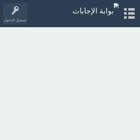
تسجيل الدخول