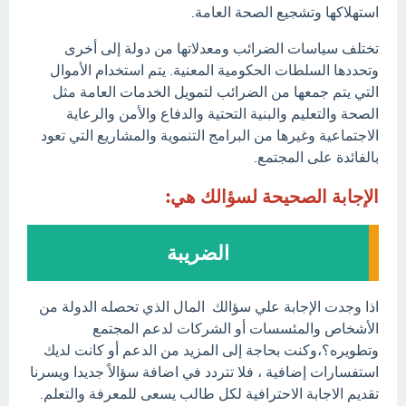
استهلاكها وتشجيع الصحة العامة.
تختلف سياسات الضرائب ومعدلاتها من دولة إلى أخرى
وتحددها السلطات الحكومية المعنية. يتم استخدام الأموال
التي يتم جمعها من الضرائب لتمويل الخدمات العامة مثل
الصحة والتعليم والبنية التحتية والدفاع والأمن والرعاية
الاجتماعية وغيرها من البرامج التنموية والمشاريع التي تعود
بالفائدة على المجتمع.
الإجابة الصحيحة لسؤالك هي:
الضريبة
اذا وجدت الإجابة علي سؤالك المال الذي تحصله الدولة من
الأشخاص والمئسسات أو الشركات لدعم المجتمع
وتطويره؟،وكنت بحاجة إلى المزيد من الدعم أو كانت لديك
استفسارات إضافية ، فلا تتردد في اضافة سؤالاً جديدا ويسرنا
تقديم الاجابة الاحترافية لكل طالب يسعى للمعرفة والتعلم.