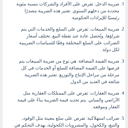
ضريبة الدخل: تفرض على الأفراد والشركات بنسبة مئوية
محددة من دخلهم السنوي. تعتبر هذه الضريبة مصدرًا
رئيسيًا للإيرادات الحكومية.
ضريبة المبيعات: تفرض على السلع والخدمات التي يتم
شراؤها، وتُحصل عادة عند نقطة البيع. تختلف أسعار
الضرائب على السلع المختلفة وفقًا للسياسات الضريبية
لكل دولة.
ضريبة القيمة المضافة: هي نوع من ضريبة المبيعات يتم
فرضها على القيمة المضافة للسلع أو الخدمات في كل
مرحلة من مراحل الإنتاج والتوزيع. تعتبر هذه الضريبة
شائعة في العديد من الدول.
ضريبة العقارات: تفرض على الممتلكات العقارية مثل
الأراضي والمباني. يتم تحديد قيمة الضريبة بناءً على قيمة
العقار وموقعه.
ضرائب استهلاكية: تفرض على سلع معينة مثل الوقود،
والتبغ، والكحول، والمشروبات الكحولية، بهدف التحكم في