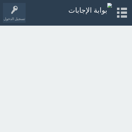
تسجيل الدخول