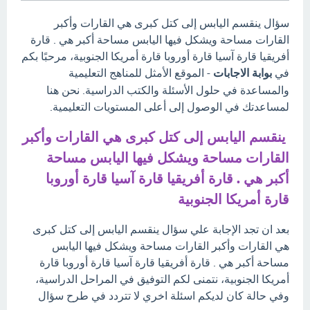
سؤال ينقسم اليابس إلى كتل كبرى هي القارات وأكبر
القارات مساحة ويشكل فيها اليابس مساحة أكبر هي . قارة
أفريقيا قارة آسيا قارة أوروبا قارة أمريكا الجنوبية، مرحبًا بكم
في
بوابة الاجابات
- الموقع الأمثل للمناهج التعليمية
والمساعدة في حلول الأسئلة والكتب الدراسية. نحن هنا
لمساعدتك في الوصول إلى أعلى المستويات التعليمية.
ينقسم اليابس إلى كتل كبرى هي القارات وأكبر
القارات مساحة ويشكل فيها اليابس مساحة
أكبر هي . قارة أفريقيا قارة آسيا قارة أوروبا
قارة أمريكا الجنوبية
بعد ان تجد الإجابة علي سؤال ينقسم اليابس إلى كتل كبرى
هي القارات وأكبر القارات مساحة ويشكل فيها اليابس
مساحة أكبر هي . قارة أفريقيا قارة آسيا قارة أوروبا قارة
أمريكا الجنوبية، نتمنى لكم التوفيق في المراحل الدراسية،
وفي حالة كان لديكم اسئلة اخري لا تتردد في طرح سؤال