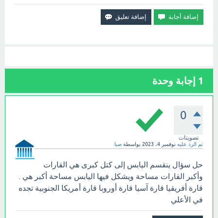
1
إجابة وحدة
0
تصويتات
تم الرد عليه
نوفمبر 4، 2023
بواسطة
صبا
حل سؤال ينقسم اليابس إلى كتل كبرى هي القارات
وأكبر القارات مساحة ويشكل فيها اليابس مساحة أكبر هي .
قارة أفريقيا قارة آسيا قارة أوروبا قارة أمريكا الجنوبية تجده
في الأعلي