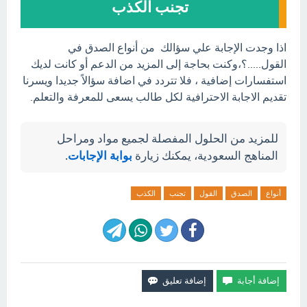
تجنب الكذب
اذا وجدت الإجابة علي سؤالك من أنواع الصدق في
القول.....؟،وكنت بحاجة إلى المزيد من الدعم أو كانت لديك
استفسارات إضافية ، فلا تتردد في اضافة سؤالاً جديدا ويسرنا
تقديم الاجابة الاحترافية لكل طالب يسعى للمعرفة والتعلم.
للمزيد من الحلول المفصلة لجميع مواد ومراحل
المناهج السعودية، يمكنك زيارة
بوابة الإجابات
.
أنواع
الصدق
القول
تجنب
الكذب