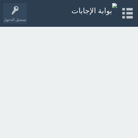
تسجيل الدخول