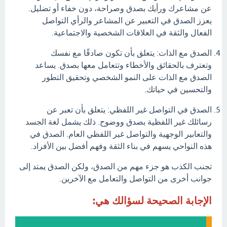
عن مشاعرك ورأيك بصدق وصراحة، دون خفاء أو تضليل.
يعزز الصدق في التعبير عن المشاعر والرأي التواصل
الفعال والثقة في العلاقات الشخصية والاجتماعية.
الصدق مع الذات: يتعلق بأن تكون صادقًا مع نفسك
وتعترف بالحقائق والأخطاء وتتعامل معها بصدق. يساعد
الصدق مع الذات على النمو الشخصي وتحقيق التطور
والتحسين في حياتك.
الصدق في التواصل غير اللفظي: يتعلق بأن تعبر عن
رسائلك غير اللفظية بصدق ووضوح. ذلك يشمل لغة الجسد
والتعابير الوجهية والتواصل غير اللفظي العام. الصدق في
هذه النواحي يسهم في بناء الثقة وفهم أفضل بين الأفراد.
تجنب الكذب هو جزء مهم من الصدق، ولكن الصدق يمتد إلى
جوانب أخرى من التواصل والتعامل مع الآخرين.
الإجابة الصحيحة لسؤالك هي: