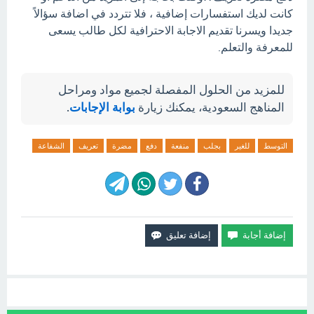
كانت لديك استفسارات إضافية ، فلا تتردد في اضافة سؤالاً
جديدا ويسرنا تقديم الاجابة الاحترافية لكل طالب يسعى
للمعرفة والتعلم.
للمزيد من الحلول المفصلة لجميع مواد ومراحل
المناهج السعودية، يمكنك زيارة
بوابة الإجابات
.
التوسط
للغير
بجلب
منفعة
دفع
مضرة
تعريف
الشفاعة