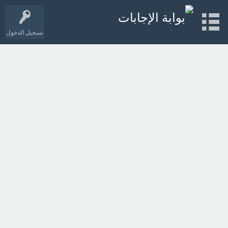
تسجيل الدخول