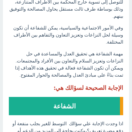
للتوصل إلى تسوية خارج المحكمة بين الأطراف المتنازعة،
وذلك بوساطة طرف ثالث مستقل يحاول المصالحة والتوفيق
بينهم.
وفي الأمور الاجتماعية والسياسية، يمكن للشفاعة أن تكون
وسيلة لحل النزاعات وتعزيز التعاون والتفاهم بين الأطراف
المختلفة.
مهمة الشفاعة هي تحقيق العدل والمساعدة في حل
النزاعات وتعزيز السلام والتعاون بين الأفراد والمجتمعات.
ويمكن أن تكون الشفاعة فعالة في تحقيق هذه الأهداف إذا
تمت بناءً على مبادئ العدل والمصالحة والحوار المفتوح.
الإجابة الصحيحة لسؤالك هي:
الشفاعة
اذا وجدت الإجابة علي سؤالك التوسط للغير بجلب منفعة أو
دفع مضرة تعريف؟،وكنت بحاجة إلى المزيد من الدعم أو