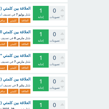
العلاقة بين كلمتي ( سافر - عاد ) علاقة (1
1
0
يوليو 7
سُئل
في تصنيف
أس
تصويتات
إجابة
العلاقة
كلمتي
سافر
العلاقة بين كلمتي ا
1
0
مارس 8
سُئل
في تصنيف
تصويتات
إجابة
العلاقة
كلمتي
العام
العلاقة بين كلمتي "
1
0
مارس 7
سُئل
في تصنيف
تصويتات
إجابة
العلاقة
كلمتي
حسنه
العلاقة بين كلمتي ( سافر - عاد ) علاقة (
1
0
يناير 5
سُئل
في تصنيف
أسئ
تصويتات
إجابة
العلاقة
كلمتي
سافر
العلاقة بين كلمتي 
1
0
ديسمبر 29، 2025