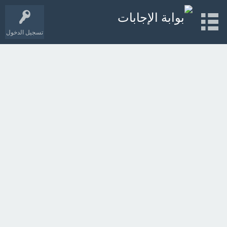
تسجيل الدخول