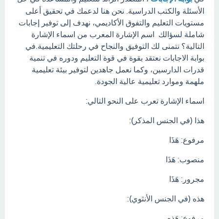
الأسئلة والكتب الدراسية. نحن هنا لدعمك في تحقيق أعلى
مستويات التعليم والتفوق الأكاديمي، نهدف إلى توفير إجابات
شاملة لسؤالك اسم الإشارة المعرب من اسماء الإشارة
التالية؟ نتمنى لك التوفيق والنجاح في رحلتك التعليمية.في
بوابة الاجابات نعتقد بقوة في قوة التعليم ودوره في تنمية
قدرات الدارسين، وكما نعمل جاهدين لتوفير بيئة تعليمية
ملهمة وموارد تعليمية عالية الجودة.
اسماء الإشارة تعرب على النحو التالي:
هذا (في الجنس المذكر):
مرفوع: هَذَا
منصوب: هَذَا
مجرور: هَذَا
هذه (في الجنس الأنثوي):
مرفوع: هَذِهِ