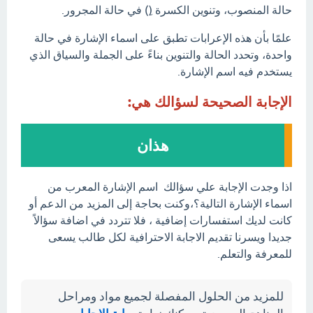
حالة المنصوب، وتنوين الكسرة (ِ) في حالة المجرور.
علمًا بأن هذه الإعرابات تطبق على اسماء الإشارة في حالة
واحدة، وتحدد الحالة والتنوين بناءً على الجملة والسياق الذي
يستخدم فيه اسم الإشارة.
الإجابة الصحيحة لسؤالك هي:
هذان
اذا وجدت الإجابة علي سؤالك اسم الإشارة المعرب من
اسماء الإشارة التالية؟،وكنت بحاجة إلى المزيد من الدعم أو
كانت لديك استفسارات إضافية ، فلا تتردد في اضافة سؤالاً
جديدا ويسرنا تقديم الاجابة الاحترافية لكل طالب يسعى
للمعرفة والتعلم.
للمزيد من الحلول المفصلة لجميع مواد ومراحل