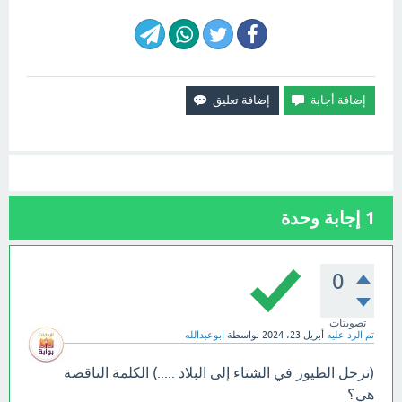
1
إجابة وحدة
0
تصويتات
تم الرد عليه
أبريل 23، 2024
بواسطة
ابوعبدالله
(ترحل الطيور في الشتاء إلى البلاد .....) الكلمة الناقصة
هي؟