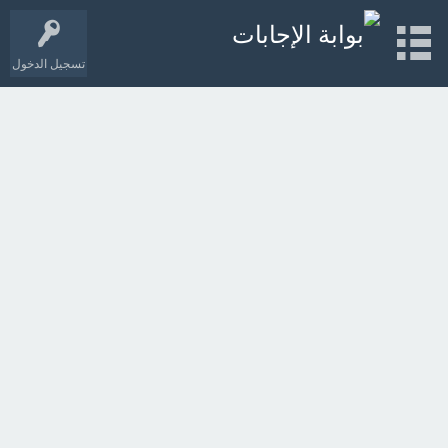
تسجيل الدخول