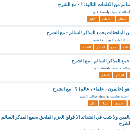
الم من الكلمات التالية: ؟ - مع الشرح
أسئلة تعليمية
بواسطة
عبود
السالم
الكلمات
التالية
من الملحقات بجمع المذكر السالم - مع الشرح
سئلة تعليمية
بواسطة
عبود
حقات
بجمع
المذكر
السالم
 جمع المذكر السالم - مع الشرح
سئلة تعليمية
بواسطة
عبود
المذكر
السالم
و (عالمون ، علماء ، عالم) ؟ - مع الشرح
أسئلة تعليمية
بواسطة
طالب التميز
عالمون
علماء
عالم
لمين ولا يثبت في الشدائد الا قولوا العزم الملحق بجمع المذكر السالم
الشرح