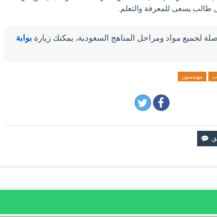
كل طالب يسعى للمعرفة والتعلم.
لة لجميع مواد ومراحل المناهج السعودية، يمكنك زيارة
بوابة
ات
مهندسون