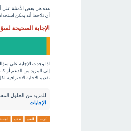
هذه هي بعض الأمثلة على أد
أن نلاحظ أنه يمكن استخدام 
الإجابة الصحيحة لسؤ
اذا وجدت الإجابة علي سؤال
إلى المزيد من الدعم أو كان
تقديم الاجابة الاحترافية ل
للمزيد من الحلول المفص
الإجابات
.
أدوات
النفي
تدخل
الجملة