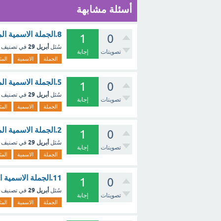
أسئلة مشابهة
8.الجملة الاسمية المثبتة هي التي تخلو من أدوات النفي ؟ - مع الشرح
1
0
أبريل 29
سُئل
في تصنيف
تصويتات
إجابة
الجملة
الاسمية
المث
5.الجملة الاسمية المثبتة هي التي تخلو من أدوات النفي ؟ - مع الشرح
1
0
أبريل 29
سُئل
في تصنيف
تصويتات
إجابة
الجملة
الاسمية
المث
2.الجملة الاسمية المثبتة هي التي تخلو من أدوات النفي ؟ - مع الشرح
1
0
أبريل 29
سُئل
في تصنيف
تصويتات
إجابة
الجملة
الاسمية
المث
11.الجملة الاسمية المثبتة هي التي تخلو من أدوات النفي ؟ - مع الشرح
1
0
أبريل 29
سُئل
في تصنيف
تصويتات
إجابة
الجملة
الاسمية
المث