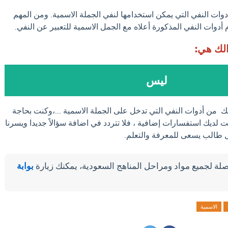
وات النفي التي يمكن استخدامها لنفي الجملة الاسمية. ومن المهم
أدوات النفي المذكورة أعلاه مع الجمل الاسمية للتعبير عن النفي.
الك هي:
ليس
ك من أدوات النفي التي تدخل على الجملة الاسمية ...،وكنت بحاجة
ت لديك استفسارات إضافية ، فلا تتردد في اضافة سؤالاً جديدا ويسرنا
كل طالب يسعى للمعرفة والتعلم.
لة لجميع مواد ومراحل المناهج السعودية، يمكنك زيارة
بوابة
الاسمية