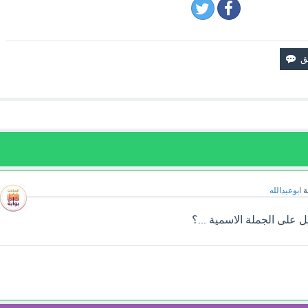
ة
ابوعبدالله
 على الجملة الاسمية ...؟