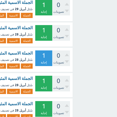
الجملة الاسمية المث
1
0
أبريل 29
سُئل
في تصنيف
تصويتات
إجابة
الجملة
الاسمية
المث
الجملة الاسمية المث
1
0
أبريل 28
سُئل
في تصنيف
تصويتات
إجابة
الجملة
الاسمية
المث
الجملة الاسمية المث
1
0
أبريل 28
سُئل
في تصنيف
تصويتات
إجابة
الجملة
الاسمية
المث
الجملة الاسمية المث
1
0
أبريل 28
سُئل
في تصنيف
تصويتات
إجابة
الجملة
الاسمية
المث
الجملة الاسمية المث
1
0
أبريل 28
سُئل
في تصنيف
تصويتات
إجابة
الجملة
الاسمية
المث