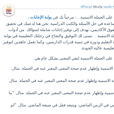
 تعليمية
بواسطة
ابوعبدالله
على الجملة الاسمية ...- مرحباً بك في
بوابة الإجابات
،
مساعدة في حل الأسئلة والكتب الدراسية. نحن هنا لدعمك في تحقيق
فوق الأكاديمي، نهدف إلى توفير إجابات شاملة لسؤالك من أدوات
 الاسمية ... نتمنى لك التوفيق والنجاح في رحلتك التعليمية.في بوابة
ة التعليم ودوره في تنمية قدرات الدارسين، وكما نعمل جاهدين لتوفير
عليمية عالية الجودة.
 على الجملة الاسمية لنفي المعنى بشكل عام هي:
الاسمية وإظهار عدم صحة المعنى المعبر عنه في الجملة. مثال:
ملة الاسمية وإظهار عدم صحة المعنى المعبر عنه في الجملة. مثال:
اسمية وإظهار عدم صحة المعنى المعبر عنه في الجملة. مثال: "ما
نفي في الزمن الماضي، ويتبعه فعل في صيغة الماضي. مثال: "لم