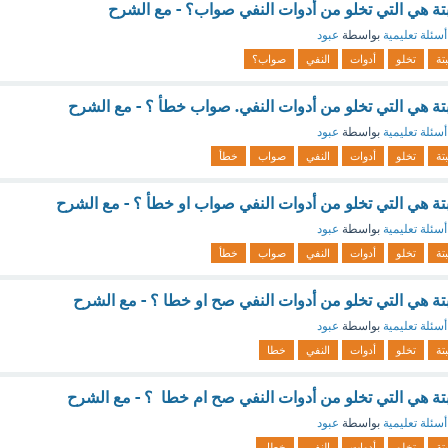
بتة هي التي تخلو من أدوات النفي صواب؟ - مع الشرح
أسئلة تعليمية
بواسطة
عبود
بتة
تخلو
أدوات
النفي
صواب؟
بتة هي التي تخلو من أدوات النفي. صواب خطأ ؟ - مع الشرح
أسئلة تعليمية
بواسطة
عبود
بتة
تخلو
أدوات
النفي
صواب
خطأ
بتة هي التي تخلو من أدوات النفي صواب او خطأ ؟ - مع الشرح
أسئلة تعليمية
بواسطة
عبود
بتة
تخلو
أدوات
النفي
صواب
خطأ
بتة هي التي تخلو من أدوات النفي صح او خطا ؟ - مع الشرح
أسئلة تعليمية
بواسطة
عبود
بتة
تخلو
أدوات
النفي
خطا
بتة هي التي تخلو من أدوات النفي صح ام خطا ؟ - مع الشرح
أسئلة تعليمية
بواسطة
عبود
بتة
تخلو
أدوات
النفي
خطا