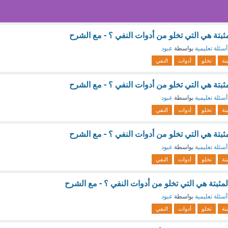
أسئلة تعليمية
بواسطة
عبود
بتة
تخلو
أدوات
النفي
أسئلة تعليمية
بواسطة
عبود
بتة
تخلو
أدوات
النفي
أسئلة تعليمية
بواسطة
عبود
بتة
تخلو
أدوات
النفي
أسئلة تعليمية
بواسطة
عبود
بتة
تخلو
أدوات
النفي