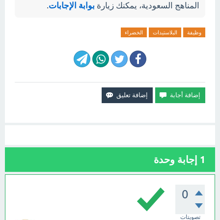
المناهج السعودية، يمكنك زيارة
بوابة الإجابات
.
وظيفة
البلاستيدات
الخضراء
1
إجابة وحدة
0
تصويتات