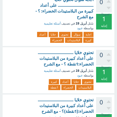
0
.................................. على أعداد
كبيرة من البلاستيدات الخضراء: ؟ -
تصويتات
مع الشرح
1
أبريل 28
سُئل
في تصنيف
أسئلة تعليمية
إجابة
بواسطة
عبود
اجابة
سؤال
تحتوي
خلايا
أعداد
كبيرة
البلاستيدات
الخضراء
تحتوي خلايا ..................................
0
على أعداد كبيرة من البلاستيدات
الخضراء:1نقطة ؟ - مع الشرح
تصويتات
1
أبريل 28
سُئل
في تصنيف
أسئلة تعليمية
بواسطة
عبود
إجابة
تحتوي
خلايا
أعداد
كبيرة
البلاستيدات
الخضراء
1نقطة
تحتوي خلايا ..................................
0
على أعداد كبيرة من البلاستيدات
الخضراء:(1نقطة)؟ - مع الشرح
تصويتات