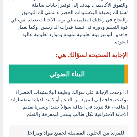
والتفوق الأكاديمي، نهدف إلى توفير إجابات شاملة
لسؤالك وظيفة البلاستيدات الخضراء نتمنى لك التوفيق
والنجاح في رحلتك التعليمية.في بوابة الاجابات نعتقد بقوة في
قوة التعليم ودوره في تنمية قدرات الدارسين، وكما نعمل
جاهدين لتوفير بيئة تعليمية ملهمة وموارد تعليمية عالية
الجودة.
الإجابة الصحيحة لسؤالك هي:
البناء الضوئي
اذا وجدت الإجابة علي سؤالك وظيفة البلاستيدات الخضراء
،وكنت بحاجة إلى المزيد من الدعم أو كانت لديك استفسارات
إضافية ، فلا تتردد في اضافة سؤالاً جديدا ويسرنا تقديم
الاجابة الاحترافية لكل طالب يسعى للمعرفة والتعلم.
للمزيد من الحلول المفصلة لجميع مواد ومراحل