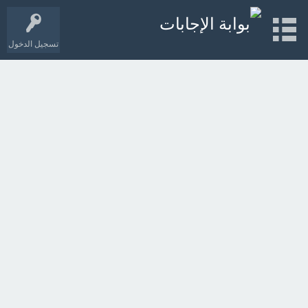
تسجيل الدخول