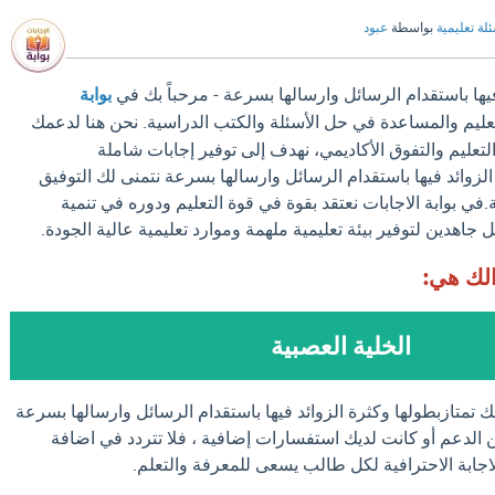
لة تعليمية
بواسطة
عبود
فيها باستقدام الرسائل وارسالها بسرعة - مرحباً بك في
بوابة
تعليم والمساعدة في حل الأسئلة والكتب الدراسية. نحن هنا لدعمك
عليم والتفوق الأكاديمي، نهدف إلى توفير إجابات شاملة
لزوائد فيها باستقدام الرسائل وارسالها بسرعة نتمنى لك التوفيق
.في بوابة الاجابات نعتقد بقوة في قوة التعليم ودوره في تنمية
جاهدين لتوفير بيئة تعليمية ملهمة وموارد تعليمية عالية الجودة.
الك هي:
الخلية العصبية
 تمتازبطولها وكثرة الزوائد فيها باستقدام الرسائل وارسالها بسرعة
 الدعم أو كانت لديك استفسارات إضافية ، فلا تتردد في اضافة
الاجابة الاحترافية لكل طالب يسعى للمعرفة والتعلم.