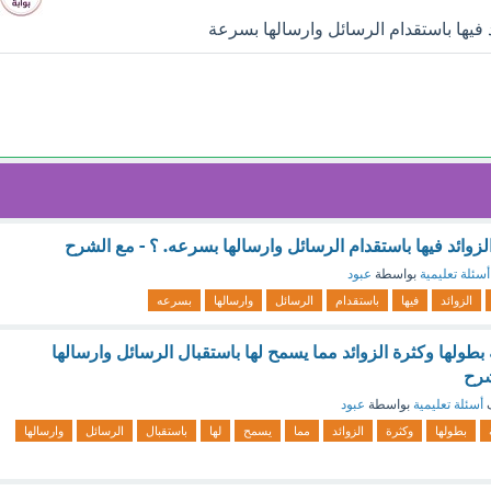
د فيها باستقدام الرسائل وارسالها بسرعة
الزوائد فيها باستقدام الرسائل وارسالها بسرعه. ؟ - مع الشرح
أسئلة تعليمية
بواسطة
عبود
الزوائد
فيها
باستقدام
الرسائل
وارسالها
بسرعه
ة بطولها وكثرة الزوائد مما يسمح لها باستقبال الرسائل وارسالها
شرح
ف
أسئلة تعليمية
بواسطة
عبود
بطولها
وكثرة
الزوائد
مما
يسمح
لها
باستقبال
الرسائل
وارسالها