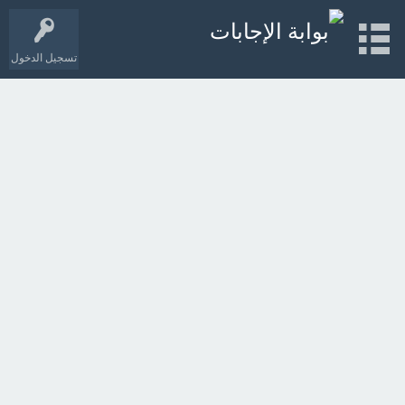
تسجيل الدخول