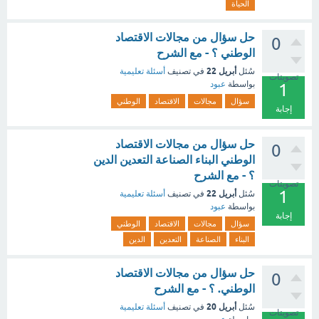
الحياة
حل سؤال من مجالات الاقتصاد
0
الوطني ؟ - مع الشرح
أبريل 22
سُئل
في تصنيف
أسئلة تعليمية
تصويتات
بواسطة
عبود
1
سؤال
مجالات
الاقتصاد
الوطني
إجابة
حل سؤال من مجالات الاقتصاد
0
الوطني البناء الصناعة التعدين الدين
؟ - مع الشرح
تصويتات
1
أبريل 22
سُئل
في تصنيف
أسئلة تعليمية
بواسطة
عبود
إجابة
سؤال
مجالات
الاقتصاد
الوطني
البناء
الصناعة
التعدين
الدين
حل سؤال من مجالات الاقتصاد
0
الوطني. ؟ - مع الشرح
أبريل 20
سُئل
في تصنيف
أسئلة تعليمية
تصويتات