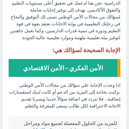
الدراسية. نحن هنا لدعمك في تحقيق أعلى مستويات التعليم
والتفوق الأكاديمي، نهدف إلى توفير إجابات شاملة
لسؤالك من مجالات الأمن الوطني نتمنى لك التوفيق والنجاح
في رحلتك التعليمية.في بوابة الاجابات نعتقد بقوة في قوة
التعليم ودوره في تنمية قدرات الدارسين، وكما نعمل جاهدين
لتوفير بيئة تعليمية ملهمة وموارد تعليمية عالية الجودة.
الإجابة الصحيحة لسؤالك هي:
الأمن الفكري - الأمن الاقتصادي
اذا وجدت الإجابة علي سؤالك من مجالات الأمن الوطني
،وكنت بحاجة إلى المزيد من الدعم أو كانت لديك استفسارات
إضافية ، فلا تتردد في اضافة سؤالاً جديدا ويسرنا تقديم
الاجابة الاحترافية لكل طالب يسعى للمعرفة والتعلم.
للمزيد من الحلول المفصلة لجميع مواد ومراحل