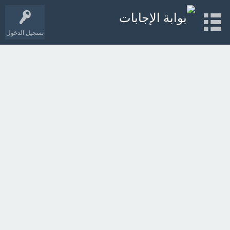
تسجيل الدخول