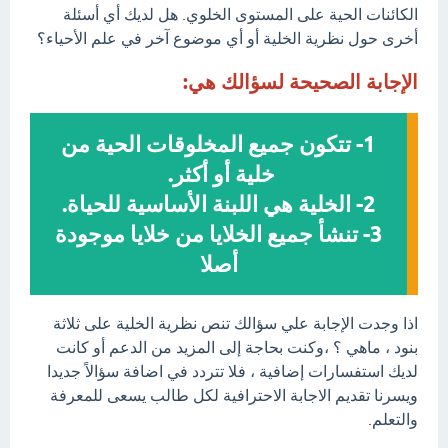
الكائنات الحية على المستوى الخلوي. هل لديك أي أسئلة
أخرى حول نظرية الخلية أو أي موضوع آخر في علم الأحياء؟
الإجابة الصحيحة لسؤالك هي:
1- تتكون جميع المخلوقات الحية من
خلية أو أكثر.
2- الخلية هي اللبنة الأساسية للحياة.
3- تنشأ جميع الخلايا من خلايا موجودة
أصلا
اذا وجدت الإجابة علي سؤالك تنص نظرية الخلية على ثلاثة
بنود ، ماهي ؟ ،وكنت بحاجة إلى المزيد من الدعم أو كانت
لديك استفسارات إضافية ، فلا تتردد في اضافة سؤالاً جديدا
ويسرنا تقديم الاجابة الاحترافية لكل طالب يسعى للمعرفة
والتعلم.