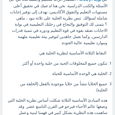
الأسئلة والكتب الدراسية. نحن هنا لدعمك في تحقيق أعلى
مستويات التعليم والتفوق الأكاديمي، نهدف إلى توفير إجابات
شاملة لسؤالك تنص نظرية الخلية على ثلاثة بنود ، ماهي
؟ نتمنى لك التوفيق والنجاح في رحلتك التعليمية.في بوابة
الاجابات نعتقد بقوة في قوة التعليم ودوره في تنمية قدرات
الدارسين، وكما نعمل جاهدين لتوفير بيئة تعليمية ملهمة
وموارد تعليمية عالية الجودة.
النقاط الثلاثة الأساسية لنظرية الخلية هي:
تتكون جميع المخلوقات الحية من خلية واحدة أو أكثر.
الخلية هي الوحدة الأساسية للحياة.
جميع الخلايا تنشأ من خلايا موجودة بالفعل (الخلقة من
الخلية).
هذه المبادئ الأساسية الثلاثة شكلت أساس نظرية الخلية التي
وضعها عالم الأحياء فيرخو في القرن التاسع عشر. وقد
ساهمت هذه النظرية بشكل كبير في فهمنا لبنية وعمل