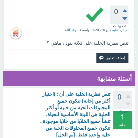
0
تصويتات
تم الرد عليه
مايو 18، 2024
بواسطة
ابوعبدالله
تنص نظرية الخلية على ثلاثة بنود ، ماهي ؟
أسئلة مشابهة
تنص نظرية الخلية على أن : (اختيار
0
أكثر من إجابة) تتكون جميع
المخلوقات الحية من خلية أو أكثر.
تصويتات
الخلية هي اللبنة الأساسية للحياة.
1
تنشأ جميع الخلايا من خلايا موجودة .
إجابة
تتكون جميع المخلوقات الحية من
خلية واحدة فقط. [تم الحل]