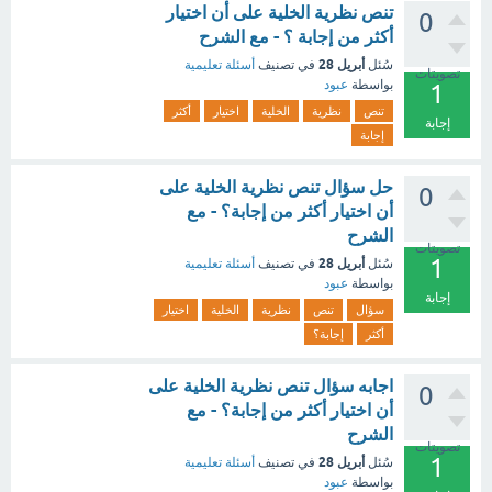
تنص نظرية الخلية على أن اختيار
0
أكثر من إجابة ؟ - مع الشرح
أبريل 28
سُئل
في تصنيف
أسئلة تعليمية
تصويتات
بواسطة
عبود
1
تنص
نظرية
الخلية
اختيار
أكثر
إجابة
إجابة
حل سؤال تنص نظرية الخلية على
0
أن اختيار أكثر من إجابة؟ - مع
الشرح
تصويتات
1
أبريل 28
سُئل
في تصنيف
أسئلة تعليمية
بواسطة
عبود
إجابة
سؤال
تنص
نظرية
الخلية
اختيار
أكثر
إجابة؟
اجابه سؤال تنص نظرية الخلية على
0
أن اختيار أكثر من إجابة؟ - مع
الشرح
تصويتات
1
أبريل 28
سُئل
في تصنيف
أسئلة تعليمية
بواسطة
عبود