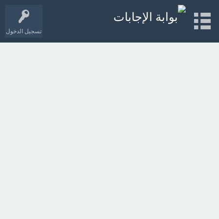
تسجيل الدخول