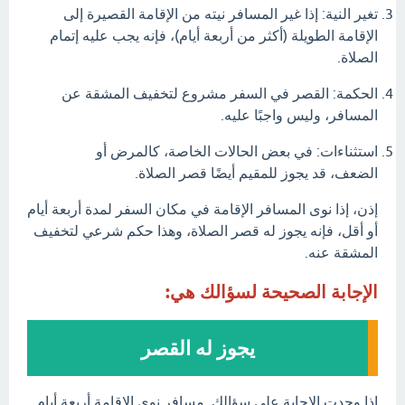
تغير النية: إذا غير المسافر نيته من الإقامة القصيرة إلى
الإقامة الطويلة (أكثر من أربعة أيام)، فإنه يجب عليه إتمام
الصلاة.
الحكمة: القصر في السفر مشروع لتخفيف المشقة عن
المسافر، وليس واجبًا عليه.
استثناءات: في بعض الحالات الخاصة، كالمرض أو
الضعف، قد يجوز للمقيم أيضًا قصر الصلاة.
إذن، إذا نوى المسافر الإقامة في مكان السفر لمدة أربعة أيام
أو أقل، فإنه يجوز له قصر الصلاة، وهذا حكم شرعي لتخفيف
المشقة عنه.
الإجابة الصحيحة لسؤالك هي:
يجوز له القصر
اذا وجدت الإجابة علي سؤالك مسافر نوى الإقامة أربعة أيام