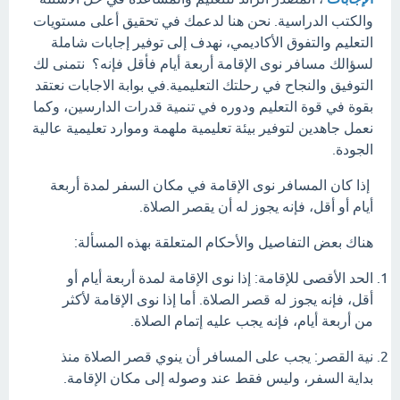
والكتب الدراسية. نحن هنا لدعمك في تحقيق أعلى مستويات
التعليم والتفوق الأكاديمي، نهدف إلى توفير إجابات شاملة
لسؤالك مسافر نوى الإقامة أربعة أيام فأقل فإنه؟ نتمنى لك
التوفيق والنجاح في رحلتك التعليمية.في بوابة الاجابات نعتقد
بقوة في قوة التعليم ودوره في تنمية قدرات الدارسين، وكما
نعمل جاهدين لتوفير بيئة تعليمية ملهمة وموارد تعليمية عالية
الجودة.
إذا كان المسافر نوى الإقامة في مكان السفر لمدة أربعة
أيام أو أقل، فإنه يجوز له أن يقصر الصلاة.
هناك بعض التفاصيل والأحكام المتعلقة بهذه المسألة:
الحد الأقصى للإقامة: إذا نوى الإقامة لمدة أربعة أيام أو
أقل، فإنه يجوز له قصر الصلاة. أما إذا نوى الإقامة لأكثر
من أربعة أيام، فإنه يجب عليه إتمام الصلاة.
نية القصر: يجب على المسافر أن ينوي قصر الصلاة منذ
بداية السفر، وليس فقط عند وصوله إلى مكان الإقامة.