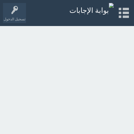
تسجيل الدخول