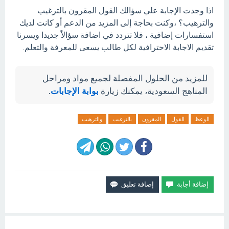
اذا وجدت الإجابة علي سؤالك القول المقرون بالترغيب
والترهيب؟ ،وكنت بحاجة إلى المزيد من الدعم أو كانت لديك
استفسارات إضافية ، فلا تتردد في اضافة سؤالاً جديدا ويسرنا
تقديم الاجابة الاحترافية لكل طالب يسعى للمعرفة والتعلم.
للمزيد من الحلول المفصلة لجميع مواد ومراحل
المناهج السعودية، يمكنك زيارة
بوابة الإجابات
.
الوعظ
القول
المقرون
بالترغيب
والترهيب