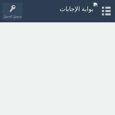
تسجيل الدخول