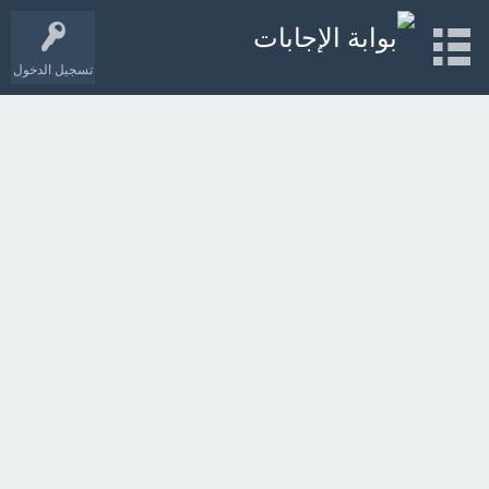
تسجيل الدخول