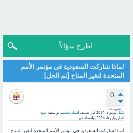
اطرح سؤالاً
لماذا شاركت السعودية في مؤتمر الأمم
المتحدة لتغير المناخ [تم الحل]
0
تصويتات
سُئل
يوليو 8، 2024
في تصنيف
أسئلة تعليمية
بواسطة
عبود
عُدل
يوليو 8، 2024
بواسطة
عبود
لماذا شاركت السعودية في مؤتمر الأمم المتحدة لتغير المناخ