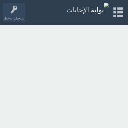
تسجيل الدخول