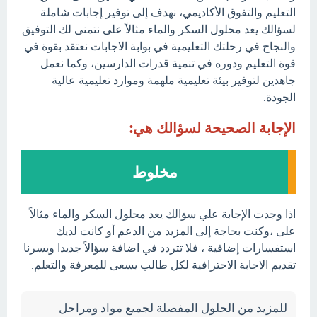
التعليم والتفوق الأكاديمي، نهدف إلى توفير إجابات شاملة
لسؤالك يعد محلول السكر والماء مثالاً على نتمنى لك التوفيق
والنجاح في رحلتك التعليمية.في بوابة الاجابات نعتقد بقوة في
قوة التعليم ودوره في تنمية قدرات الدارسين، وكما نعمل
جاهدين لتوفير بيئة تعليمية ملهمة وموارد تعليمية عالية
الجودة.
الإجابة الصحيحة لسؤالك هي:
مخلوط
اذا وجدت الإجابة علي سؤالك يعد محلول السكر والماء مثالاً
على ،وكنت بحاجة إلى المزيد من الدعم أو كانت لديك
استفسارات إضافية ، فلا تتردد في اضافة سؤالاً جديدا ويسرنا
تقديم الاجابة الاحترافية لكل طالب يسعى للمعرفة والتعلم.
للمزيد من الحلول المفصلة لجميع مواد ومراحل