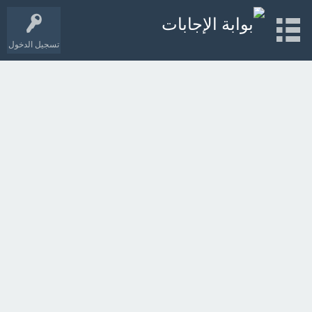
تسجيل الدخول