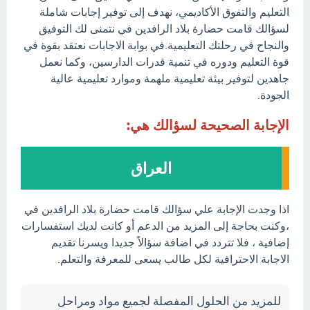
التعليم والتفوق الأكاديمي، نهدف إلى توفير إجابات شاملة
لسؤالك قامت حضارة بلاد الرافدين في نتمنى لك التوفيق
والنجاح في رحلتك التعليمية.في بوابة الاجابات نعتقد بقوة في
قوة التعليم ودوره في تنمية قدرات الدارسين، وكما نعمل
جاهدين لتوفير بيئة تعليمية ملهمة وموارد تعليمية عالية
الجودة.
الإجابة الصحيحة لسؤالك هي:
العراق
اذا وجدت الإجابة علي سؤالك قامت حضارة بلاد الرافدين في
،وكنت بحاجة إلى المزيد من الدعم أو كانت لديك استفسارات
إضافية ، فلا تتردد في اضافة سؤالاً جديدا ويسرنا تقديم
الاجابة الاحترافية لكل طالب يسعى للمعرفة والتعلم.
للمزيد من الحلول المفصلة لجميع مواد ومراحل