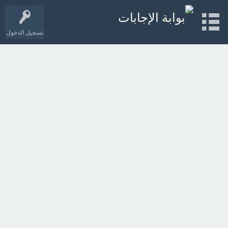
تسجيل الدخول