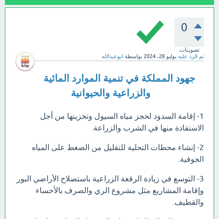
0
تصويتات
تم الرد عليه
يوليو 28، 2024
بواسطة
ابوعبدالله
جهود المملكة في تنمية الموارد المائية
والزراعية والحيوانية
1- إقامة السدود لحجز مياه السيول وتخزينها من أجل
الاستفادة منها في الشرب والزراعة.
2- إنشاء محطات التحلية للتقليل من الضغط على المياه
الجوفية.
3- التوسع في زيادة الرقعة الزراعية باستصلاح الأراضي البور
وإقامة المشاريع مثل مشروع الري والصرف بالأحساء
والقطيف.