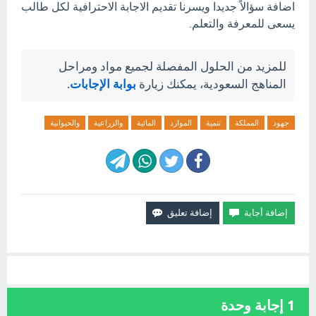
اضافة سؤالاً جديدا ويسرنا تقديم الاجابة الاحترافية لكل طالب
يسعى للمعرفة والتعلم.
للمزيد من الحلول المفصلة لجميع مواد ومراحل
المناهج السعودية، يمكنك زيارة
بوابة الإجابات
.
جهود
المملكة
تنمية
الموارد
المائية
والزراعية
والحيوانية
1
إجابة وحدة