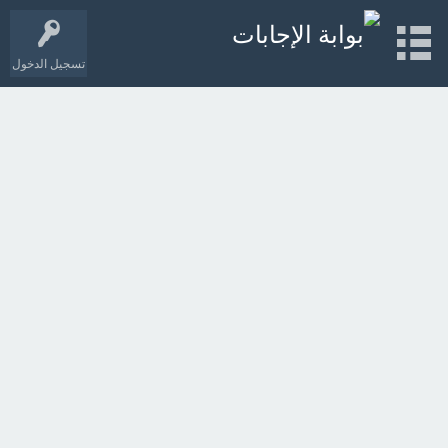
تسجيل الدخول