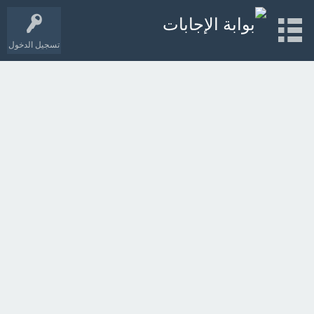
تسجيل الدخول