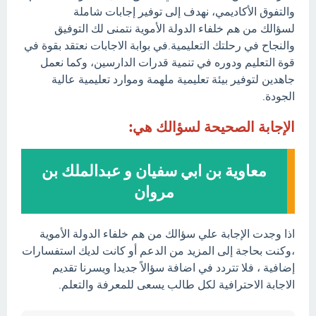
والتفوق الأكاديمي، نهدف إلى توفير إجابات شاملة
لسؤالك من هم خلفاء الدولة الأموية نتمنى لك التوفيق
والنجاح في رحلتك التعليمية.في بوابة الاجابات نعتقد بقوة في
قوة التعليم ودوره في تنمية قدرات الدارسين، وكما نعمل
جاهدين لتوفير بيئة تعليمية ملهمة وموارد تعليمية عالية
الجودة.
الإجابة الصحيحة لسؤالك هي:
معاوية بن ابي سفيان و عبدالملك بن
مروان
اذا وجدت الإجابة علي سؤالك من هم خلفاء الدولة الأموية
،وكنت بحاجة إلى المزيد من الدعم أو كانت لديك استفسارات
إضافية ، فلا تتردد في اضافة سؤالاً جديدا ويسرنا تقديم
الاجابة الاحترافية لكل طالب يسعى للمعرفة والتعلم.