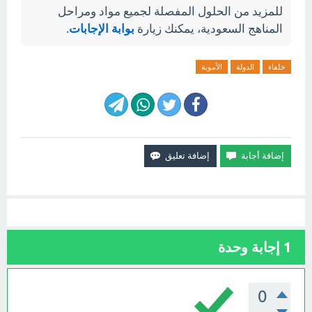
للمزيد من الحلول المفصلة لجميع مواد ومراحل
المناهج السعودية، يمكنك زيارة
بوابة الإجابات
.
خلفاء
الدولة
الأموية
1
إجابة وحدة
0