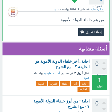
تصويتات
تم الرد عليه
أغسطس 9، 2024
بواسطة
عبود
من هم خلفاء الدولة الأموية
أسئلة مشابهة
اجابة : أخر خلفاء الدولة الأموية هو
0
الخليفة ؟ - مع الشرح
أبريل 2
سُئل
في تصنيف
أسئلة تعليمية
بواسطة
تصويتات
عبود
1
اجابة
أخر
خلفاء
الدولة
الأموية
إجابة
الخليفة
اجابة : من أبرز خلفاء الدولة الأموية
0
؟ - مع الشرح