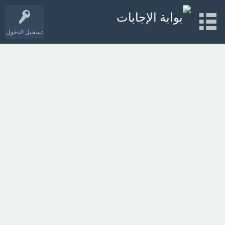
تسجيل الدخول