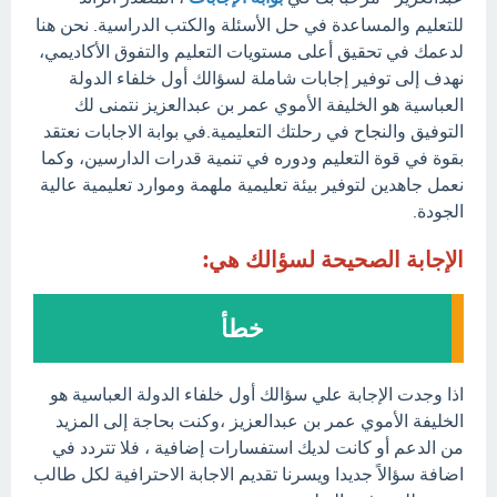
للتعليم والمساعدة في حل الأسئلة والكتب الدراسية. نحن هنا
لدعمك في تحقيق أعلى مستويات التعليم والتفوق الأكاديمي،
نهدف إلى توفير إجابات شاملة لسؤالك أول خلفاء الدولة
العباسية هو الخليفة الأموي عمر بن عبدالعزيز نتمنى لك
التوفيق والنجاح في رحلتك التعليمية.في بوابة الاجابات نعتقد
بقوة في قوة التعليم ودوره في تنمية قدرات الدارسين، وكما
نعمل جاهدين لتوفير بيئة تعليمية ملهمة وموارد تعليمية عالية
الجودة.
الإجابة الصحيحة لسؤالك هي:
خطأ
اذا وجدت الإجابة علي سؤالك أول خلفاء الدولة العباسية هو
الخليفة الأموي عمر بن عبدالعزيز ،وكنت بحاجة إلى المزيد
من الدعم أو كانت لديك استفسارات إضافية ، فلا تتردد في
اضافة سؤالاً جديدا ويسرنا تقديم الاجابة الاحترافية لكل طالب