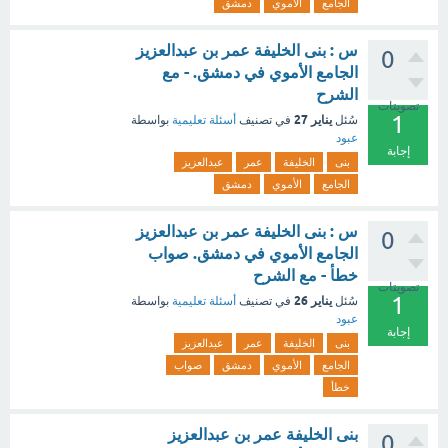
الجامع
الأموي
دمشق
س : بنى الخليفة عمر بن عبدالعزيز
0
الجامع الأموي في دمشق. - مع
الشرح
تصويتات
1
يناير 27
سُئل
في تصنيف
أسئلة تعليمية
بواسطة
عبود
إجابة
بنى
الخليفة
عمر
عبدالعزيز
الجامع
الأموي
دمشق
س : بنى الخليفة عمر بن عبدالعزيز
0
الجامع الأموي في دمشق. صواب
خطأ - مع الشرح
تصويتات
1
يناير 26
سُئل
في تصنيف
أسئلة تعليمية
بواسطة
عبود
إجابة
بنى
الخليفة
عمر
عبدالعزيز
الجامع
الأموي
دمشق
صواب
خطأ
بنى الخليفة عمر بن عبدالعزيز
0