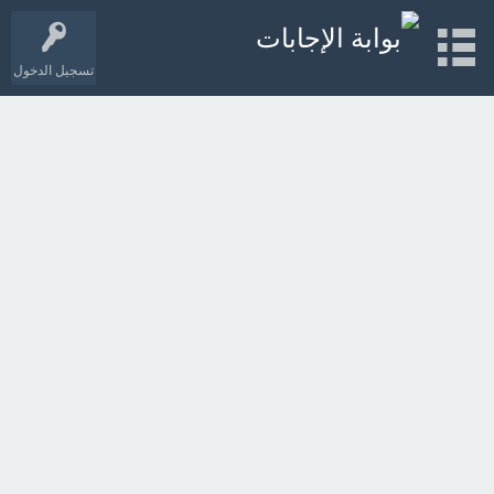
تسجيل الدخول