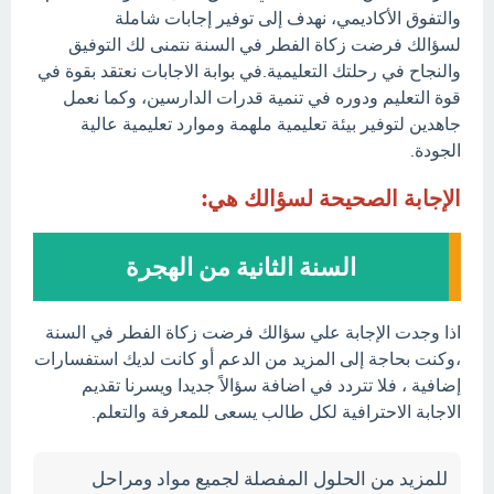
والتفوق الأكاديمي، نهدف إلى توفير إجابات شاملة
لسؤالك فرضت زكاة الفطر في السنة نتمنى لك التوفيق
والنجاح في رحلتك التعليمية.في بوابة الاجابات نعتقد بقوة في
قوة التعليم ودوره في تنمية قدرات الدارسين، وكما نعمل
جاهدين لتوفير بيئة تعليمية ملهمة وموارد تعليمية عالية
الجودة.
الإجابة الصحيحة لسؤالك هي:
السنة الثانية من الهجرة
اذا وجدت الإجابة علي سؤالك فرضت زكاة الفطر في السنة
،وكنت بحاجة إلى المزيد من الدعم أو كانت لديك استفسارات
إضافية ، فلا تتردد في اضافة سؤالاً جديدا ويسرنا تقديم
الاجابة الاحترافية لكل طالب يسعى للمعرفة والتعلم.
للمزيد من الحلول المفصلة لجميع مواد ومراحل