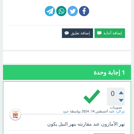
1
إجابة وحدة
0
تصويتات
تم الرد عليه
أغسطس 14، 2024
بواسطة
عبود
نهر الأمازون عند مقارنته بنهر النيل يكون