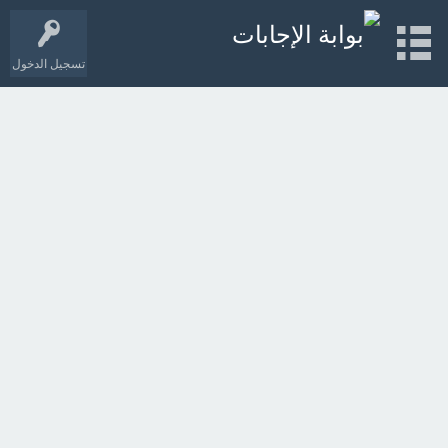
تسجيل الدخول