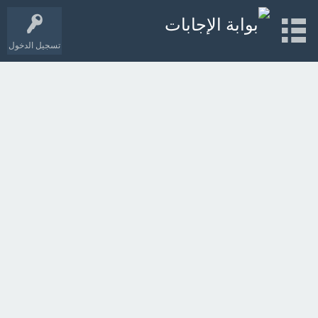
تسجيل الدخول