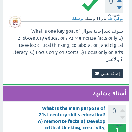
0
تصويتات
تم الرد عليه
يناير 31
بواسطة
ابوعبدالله
سوف تجد إجابة سؤال What is one key goal of
21st-century education? A) Memorize facts only B)
Develop critical thinking, collaboration, and digital
literacy C) Focus only on sports D) Focus only on arts
؟ بالأعلى.
أسئلة مشابهة
What is the main purpose of
0
21st-century skills education?
A) Memorize facts B) Develop
تصويتات
critical thinking, creativity,
1