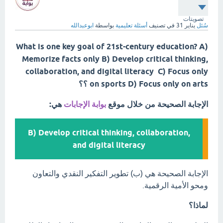
تصويتات
سُئل
يناير 31
في تصنيف
أسئلة تعليمية
بواسطة
ابوعبدالله
What is one key goal of 21st-century education? A)
Memorize facts only B) Develop critical thinking,
collaboration, and digital literacy C) Focus only
on sports D) Focus only on arts ؟؟
الإجابة الصحيحة من خلال موقع
بوابة الإجابات
هي:
B) Develop critical thinking, collaboration,
and digital literacy
الإجابة الصحيحة هي (ب) تطوير التفكير النقدي والتعاون
ومحو الأمية الرقمية.
لماذا؟