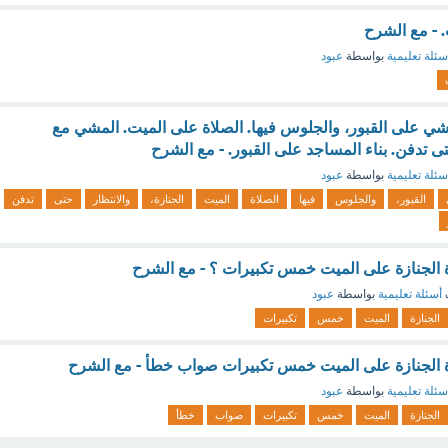
. - مع الشرح
سئلة تعليمية
بواسطة
عبود
شي على القبور، والجلوس فيها. الصلاة على الميت. المشي مع
حتى تدفن. بناء المساجد على القبور. - مع الشرح
سئلة تعليمية
بواسطة
عبود
القبور،
والجلوس
فيها
الصلاة
الميت
الجنازة،
والانتظار
حتى
تدفن
اة الجنازة على الميت خمس تكبيرات ؟ - مع الشرح
أسئلة تعليمية
بواسطة
عبود
الجنازة
الميت
خمس
تكبيرات
لاة الجنازة على الميت خمس تكبيرات صواب خطأ - مع الشرح
سئلة تعليمية
بواسطة
عبود
الجنازة
الميت
خمس
تكبيرات
صواب
خطأ