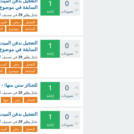
التعجيل بدفن الميت،
1
0
السابقة في موضوع ا
تصويتات
إجابة
يناير 29
سُئل
في تصنيف
أ
التعجيل
بدفن
الميت
السابقة
موضوع
الج
التعجيل بدفن الميت،
1
0
السابقة في موضوع ا
تصويتات
إجابة
يناير 29
سُئل
في تصنيف
أ
التعجيل
بدفن
الميت
السابقة
موضوع
الج
للجنائز سنن منها: -
1
0
يناير 20
سُئل
في تصنيف
أ
تصويتات
إجابة
للجنائز
سنن
منها
التعجيل بدفن الميت
1
0
يناير 29
سُئل
في تصنيف
أ
تصويتات
إجابة
التعجيل
بدفن
الميت