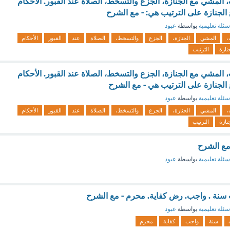
 المشي مع الجنازة، الجزع والتسخط، الصلاة عند القبور. الأحكام
لجنازة على الترتيب هي: - مع الشرح
سئلة تعليمية
بواسطة
عبود
،
المشي
الجنازة،
الجزع
والتسخط،
الصلاة
عند
القبور
الأحكام
نازة
الترتيب
 المشي مع الجنازة، الجزع والتسخط، الصلاة عند القبور. الأحكام
لجنازة على الترتيب هي - مع الشرح
سئلة تعليمية
بواسطة
عبود
،
المشي
الجنازة،
الجزع
والتسخط،
الصلاة
عند
القبور
الأحكام
نازة
الترتيب
 مع الشرح
سئلة تعليمية
بواسطة
عبود
 سنة . واجب. رض كفاية. محرم - مع الشرح
سئلة تعليمية
بواسطة
عبود
سنة
واجب
كفاية
محرم