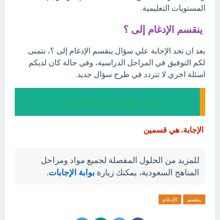
المستويات التعليمية.
ينقسم الإدغام إلى ؟
بعد ان تجد الإجابة علي سؤال ينقسم الإدغام إلى ؟، نتمنى
لكم التوفيق في المراحل الدراسية، وفي حالة كان لديكم
اسئلة اخري لا تتردد في طرح سؤال جديد.
إجابة سؤال ينقسم الإدغام إلى ؟
الإجابة. هي قسمين
للمزيد من الحلول المفصلة لجميع مواد ومراحل
المناهج السعودية، يمكنك زيارة
بوابة الإجابات
.
ينقسم
الإدغام