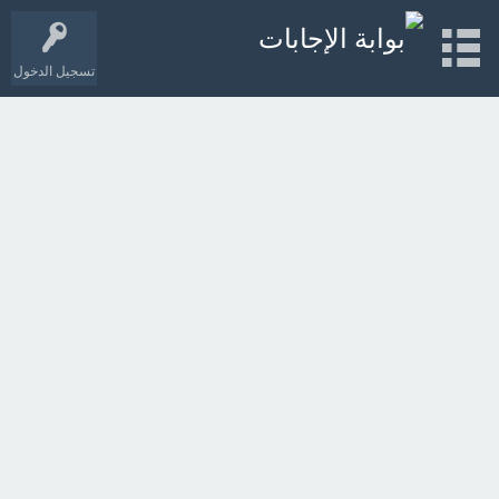
تسجيل الدخول