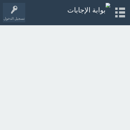
تسجيل الدخول