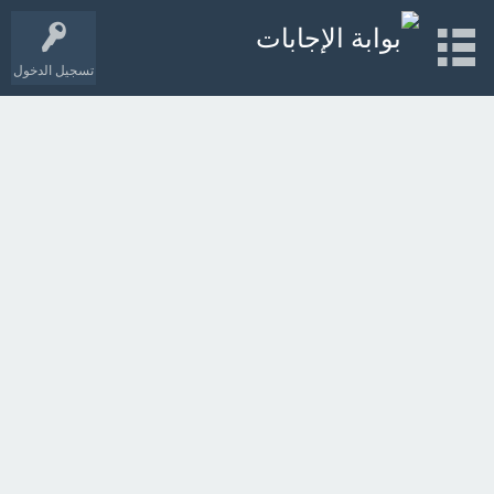
تسجيل الدخول