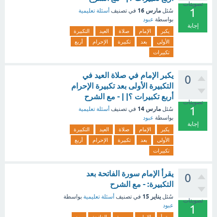
تصويتات
1
مارس 16
سُئل
في تصنيف
أسئلة تعليمية
بواسطة
عبود
إجابة
يكبر
الإمام
صلاة
العيد
التكبيرة
الأولى
بعد
تكبيرة
الإحرام
أربع
تكبيرات
يكبر الإمام في صلاة العيد في
0
التكبيرة الأولى بعد تكبيرة الإحرام
أربع تكبيرات ؟| | - مع الشرح
تصويتات
1
مارس 14
سُئل
في تصنيف
أسئلة تعليمية
بواسطة
عبود
إجابة
يكبر
الإمام
صلاة
العيد
التكبيرة
الأولى
بعد
تكبيرة
الإحرام
أربع
تكبيرات
يقرأ الإمام سورة الفاتحة بعد
0
التكبيرة: - مع الشرح
يناير 15
سُئل
في تصنيف
أسئلة تعليمية
بواسطة
تصويتات
عبود
1