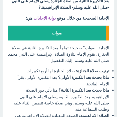
بعد التكبيرة الثانية من صلاة الجنازة يصلي الإمام على النبي
-صلى الله عليه وسلم- الصلاة الإبراهيمية.؟
الإجابة الصحيحة من خلال موقع
بوابة الإجابات
هي:
صواب
الإجابة "صواب" صحيحة تماماً. بعد التكبيرة الثانية في صلاة
الجنازة، يقوم الإمام بتلاوة الصلاة الإبراهيمية على النبي محمد
صلى الله عليه وسلم. إليك التفصيل:
ترتيب صلاة الجنازة:
صلاة الجنازة لها أربع تكبيرات.
ماذا يحدث بعد التكبيرة الأولى؟
بعد التكبيرة الأولى، يقرأ
الإمام الفاتحة.
ماذا يحدث بعد التكبيرة الثانية؟
هنا يأتي دور الصلاة
الإبراهيمية. بعد التكبيرة الثانية، يصلي الإمام على النبي
صلى الله عليه وسلم، وهي صلاة خاصة تتضمن الثناء عليه
وطلب الشفاعة منه.
الصلاة الإبراهيمية:
الصيغة المعتادة للصلاة الإبراهيمية هي: