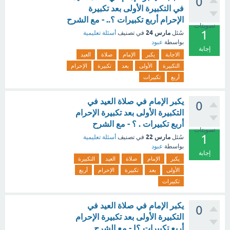
0
في التكبيرة الأولى بعد تكبيرة
الإحرام أربع تكبيرات ؟.. - مع الشرح
تصويتات
1
مارس 24
سُئل
في تصنيف
أسئلة تعليمية
بواسطة
عبود
إجابة
الاجابة
يكبر
الإمام
صلاة
العيد
التكبيرة
الأولى
بعد
تكبيرة
الإحرام
أربع
تكبيرات
يكبر الإمام في صلاة العيد في
0
التكبيرة الأولى بعد تكبيرة الإحرام
أربع تكبيرات . ؟ - مع الشرح
تصويتات
1
مارس 22
سُئل
في تصنيف
أسئلة تعليمية
بواسطة
عبود
إجابة
يكبر
الإمام
صلاة
العيد
التكبيرة
الأولى
بعد
تكبيرة
الإحرام
أربع
تكبيرات
يكبر الإمام في صلاة العيد في
0
التكبيرة الأولى بعد تكبيرة الإحرام
أربع تكبيرات ؟| - مع الشرح