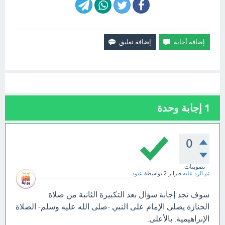
1
إجابة وحدة
0
تصويتات
تم الرد عليه
فبراير 2
بواسطة
عبود
سوف تجد إجابة سؤال بعد التكبيرة الثانية من صلاة
الجنازة يصلي الإمام على النبي -صلى الله عليه وسلم- الصلاة
الإبراهيمية. بالأعلى.