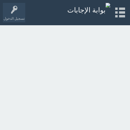
تسجيل الدخول