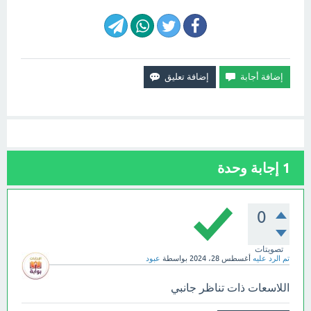
1
إجابة وحدة
0
تصويتات
تم الرد عليه
أغسطس 28، 2024
بواسطة
عبود
اللاسعات ذات تناظر جانبي