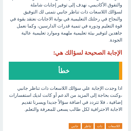
والتفوق الأكاديمي، نهدف إلى توفير إجابات شاملة
لسؤالك اللاسعات ذات تناظر جانبي نتمنى لك التوفيق
والنجاح في رحلتك التعليمية.في بوابة الاجابات نعتقد بقوة في
قوة التعليم ودوره في تنمية قدرات الدارسين، وكما نعمل
جاهدين لتوفير بيئة تعليمية ملهمة وموارد تعليمية عالية
الجودة.
الإجابة الصحيحة لسؤالك هي:
خطأ
اذا وجدت الإجابة علي سؤالك اللاسعات ذات تناظر جانبي
،وكنت بحاجة إلى المزيد من الدعم أو كانت لديك استفسارات
إضافية ، فلا تتردد في اضافة سؤالاً جديدا ويسرنا تقديم
الاجابة الاحترافية لكل طالب يسعى للمعرفة والتعلم.
اللاسعات
ذات
تناظر
جانبي