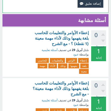
أسئلة مشابهة
إعطاء الأوامر والتعليمات للحاسب
0
بلغة يفهمها وذلك لأداء مهمة معينة
(1 نقطة) ؟ - مع الشرح
تصويتات
1
أبريل 29
سُئل
في تصنيف
أسئلة تعليمية
بواسطة
عبود
إجابة
إعطاء
الأوامر
والتعليمات
للحاسب
بلغة
يفهمها
وذلك
لأداء
مهمة
معينة
إعطاء الأوامر والتعليمات للحاسب
0
بلغة يفهمها وذلك لأداء مهمة معينة؟
- مع الشرح
تصويتات
1
أبريل 29
سُئل
في تصنيف
أسئلة تعليمية
بواسطة
عبود
إجابة
إعطاء
الأوامر
والتعليمات
للحاسب