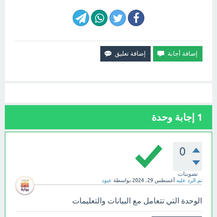
1
إجابة وحدة
0
تصويتات
تم الرد عليه
أغسطس 29، 2024
بواسطة
عبود
الوحدة التي تتعامل مع البيانات والتعليمات