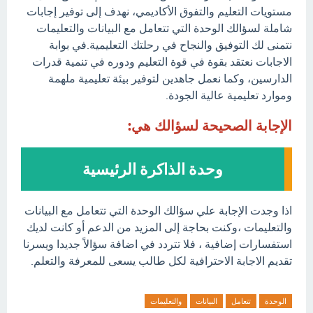
مستويات التعليم والتفوق الأكاديمي، نهدف إلى توفير إجابات
شاملة لسؤالك الوحدة التي تتعامل مع البيانات والتعليمات
نتمنى لك التوفيق والنجاح في رحلتك التعليمية.في بوابة
الاجابات نعتقد بقوة في قوة التعليم ودوره في تنمية قدرات
الدارسين، وكما نعمل جاهدين لتوفير بيئة تعليمية ملهمة
وموارد تعليمية عالية الجودة.
الإجابة الصحيحة لسؤالك هي:
وحدة الذاكرة الرئيسية
اذا وجدت الإجابة علي سؤالك الوحدة التي تتعامل مع البيانات
والتعليمات ،وكنت بحاجة إلى المزيد من الدعم أو كانت لديك
استفسارات إضافية ، فلا تتردد في اضافة سؤالاً جديدا ويسرنا
تقديم الاجابة الاحترافية لكل طالب يسعى للمعرفة والتعلم.
الوحدة
تتعامل
البيانات
والتعليمات