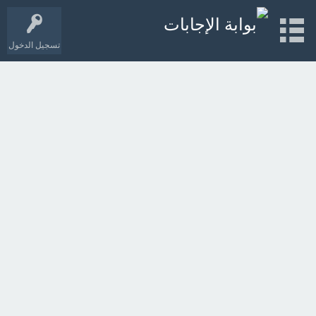
تسجيل الدخول