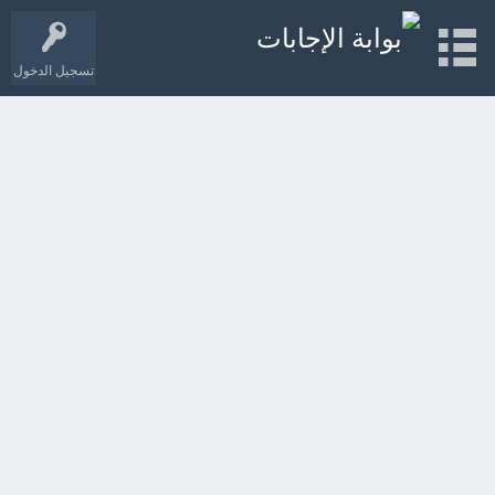
تسجيل الدخول