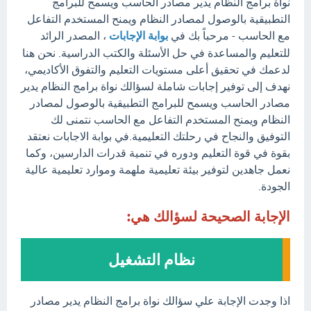
نواة برامج النظام يدير مصادر الحاسب ويسمح للبرامج
التطبيقية بالوصول لمصادر النظام ويمنح المستخدم التفاعل
مع الحاسب - مرحباً بك في
بوابة الإجابات
، المصدر الرائد
للتعليم والمساعدة في حل الأسئلة والكتب الدراسية. نحن هنا
لدعمك في تحقيق أعلى مستويات التعليم والتفوق الأكاديمي،
نهدف إلى توفير إجابات شاملة لسؤالك نواة برامج النظام يدير
مصادر الحاسب ويسمح للبرامج التطبيقية بالوصول لمصادر
النظام ويمنح المستخدم التفاعل مع الحاسب نتمنى لك
التوفيق والنجاح في رحلتك التعليمية.في بوابة الاجابات نعتقد
بقوة في قوة التعليم ودوره في تنمية قدرات الدارسين، وكما
نعمل جاهدين لتوفير بيئة تعليمية ملهمة وموارد تعليمية عالية
الجودة.
الإجابة الصحيحة لسؤالك هي:
نظام التشغيل
اذا وجدت الإجابة علي سؤالك نواة برامج النظام يدير مصادر