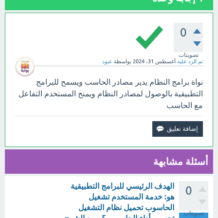
0
تصويتات
تم الرد عليه
أغسطس 31، 2024
بواسطة
عبود
نواة برامج النظام يدير مصادر الحاسب ويسمح للبرامج
التطبيقية بالوصول لمصادر النظام ويمنح المستخدم التفاعل
مع الحاسب
أسئلة مشابهة
الهدف الرئيسي للبرامج التطبيقية
0
هو: خدمة المستخدم تشغيل
الحاسوب تحميل نظام التشغيل
تصويتات