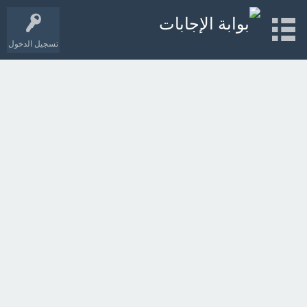
تسجيل الدخول