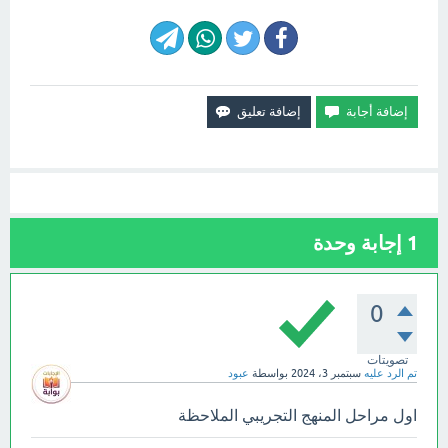
1
إجابة وحدة
0
تصويتات
تم الرد عليه
سبتمبر 3، 2024
بواسطة
عبود
اول مراحل المنهج التجريبي الملاحظة