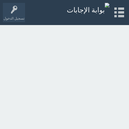
تسجيل الدخول