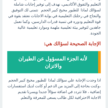
التعليم والتفوق الأكاديمي، نهدف إلى توفير إجابات شاملة
لسؤالك لماذا للطيور مخيخ كبير الحجم نتمنى لك التوفيق
والنجاح في رحلتك التعليمية.في بوابة الاجابات نعتقد بقوة في
قوة التعليم ودوره في تنمية قدرات الدارسين، وكما نعمل
جاهدين لتوفير بيئة تعليمية ملهمة وموارد تعليمية عالية
الجودة.
الإجابة الصحيحة لسؤالك هي:
لأنه الجزء المسؤول عن الطيران
والاتزان
اذا وجدت الإجابة علي سؤالك لماذا للطيور مخيخ كبير الحجم
،وكنت بحاجة إلى المزيد من الدعم أو كانت لديك استفسارات
إضافية ، فلا تتردد في اضافة سؤالاً جديدا ويسرنا تقديم
الاجابة الاحترافية لكل طالب يسعى للمعرفة والتعلم.