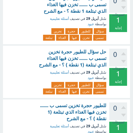
0
تسمى ب ....... تخزن فيها الغذاء
الذي تبتلعة 1 نقطة ؟ - مع الشرح
تصويتات
1
أبريل 29
سُئل
في تصنيف
أسئلة تعليمية
بواسطة
عبود
إجابة
سؤال
للطيور
حجرة
تخزين
تسمى
تخزن
فيها
الغذاء
تبتلعة
حل سؤال للطيور حجرة تخزين
0
تسمى ب ....... تخزن فيها الغذاء
الذي تبتلعة (1 نقطة ) ؟ - مع الشرح
تصويتات
1
أبريل 29
سُئل
في تصنيف
أسئلة تعليمية
بواسطة
عبود
إجابة
سؤال
للطيور
حجرة
تخزين
تسمى
تخزن
فيها
الغذاء
تبتلعة
للطيور حجرة تخزين تسمى ب .......
0
تخزن فيها الغذاء الذي تبتلعة (1
نقطة ) ؟ - مع الشرح
تصويتات
1
أبريل 29
سُئل
في تصنيف
أسئلة تعليمية
بواسطة
عبود