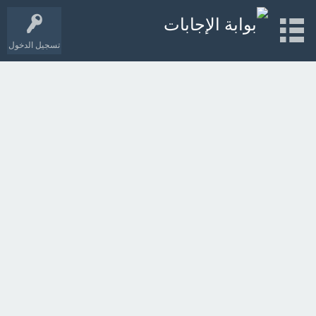
تسجيل الدخول