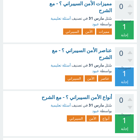
مميزات الأمن السيبراني ؟ - مع
0
الشرح
مارس 31
سُئل
في تصنيف
أسئلة تعليمية
تصويتات
بواسطة
عبود
1
مميزات
الأمن
السيبراني
إجابة
عناصر الأمن السيبراني ؟ - مع
0
الشرح
مارس 31
سُئل
في تصنيف
أسئلة تعليمية
تصويتات
بواسطة
عبود
1
عناصر
الأمن
السيبراني
إجابة
أنواع الأمن السيبراني ؟ - مع الشرح
0
مارس 31
سُئل
في تصنيف
أسئلة تعليمية
بواسطة
عبود
تصويتات
1
أنواع
الأمن
السيبراني
إجابة