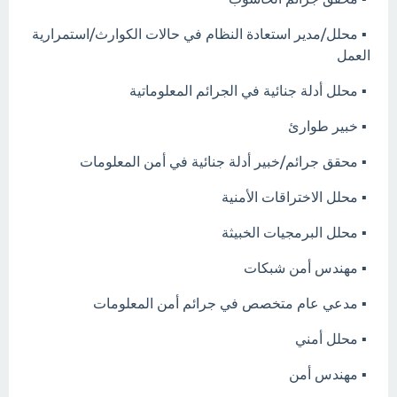
▪️ محلل/مدير استعادة النظام في حالات الكوارث/استمرارية
العمل
▪️ محلل أدلة جنائية في الجرائم المعلوماتية
▪️ خبير طوارئ
▪️ محقق جرائم/خبير أدلة جنائية في أمن المعلومات
▪️ محلل الاختراقات الأمنية
▪️ محلل البرمجيات الخبيثة
▪️ مهندس أمن شبكات
▪️ مدعي عام متخصص في جرائم أمن المعلومات
▪️ محلل أمني
▪️ مهندس أمن