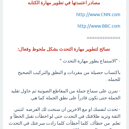
مصادر اعتمدتها في تطوير مهارة الكتابه
http://www.CNN.com
http://www.BBC.com
=============
نصائح لتطوير مهارة التحدث بشكل ملحوظ وفعال:
- "الاستماع يطور مهارة التحدث "
باكتساب حصیلة من مفردات و النطق والتركيب الصحيح
للجمله .
- تمرن على سماع جملة من المقاطع الصوتیة ثم حاول تقلید
الجملة حتى تكون قادراً على نطق الجملة كما ھي.
- تحدث لنفسك او مع الاخرين ان سنحت لك الفرصه لتبني
الثقة وتزيد طلاقتك في التحدث حتى لو اخطأت تقبل الخطأ و
تعلم من خطأك، كلما أخطأت كلما زادت سرعتك في التحدث