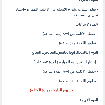
- تعلم اسلوب وانواع الاسئله في الاختبار للمهاره +اختبار
تجريبي للمحادثه
(لمدة ٣ساعات).
- حفظ ٢٠كلمة من Awl (لمدة ساعة).
- تطوير اللغه (لمدة ساعة).
اليوم الثالث،الرابع،الخامس،السادس، السابع :
- إختبارات تجريبيه للمهارة ( لمدة ٣ساعات).
- حفظ ٢٠كلمة من Awl (لمدة ساعة).
- تطوير اللغه (لمدة ساعة).
الاسبوع الرابع: (مهارة الكتابه)
اليوم الاول :