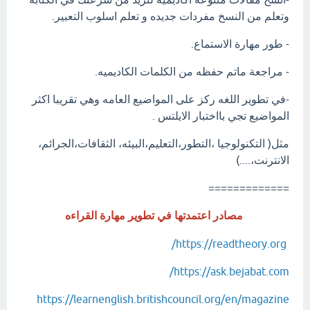
وتعلم من النسخ مفردات جديده و تعلم اسلوب التعبير.
- طور مهارة الاستماع.
- مراجعة ماتم حفظه من الكلمات الكاديميه.
-في تطوير اللغه ركز على المواضيع العامه وهي تقريبا اكثر
المواضيع تجي بااختبار الايلتس .
مثل( التكنولوجيا ،التطور،التعليم،البيئه، الثقافات،الجرائم،
الانترنت،....)
=============
مصادر اعتمدتها في تطوير مهارة القراءه
‏ https://readtheory.org/
https://ask.bejabat.com/
https://learnenglish.britishcouncil.org/en/magazine