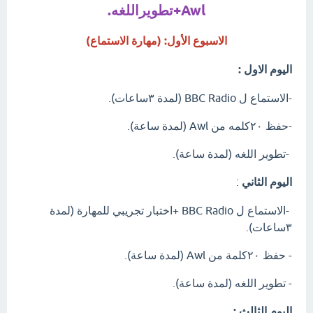
Awl+تطويراللغه.
الاسبوع الأول: (مهارة الاستماع)
اليوم الاول :
-الاستماع ل BBC Radio (لمدة ٣ساعات).
-حفظ ٢٠كلمه من Awl (لمدة ساعة).
-تطوير اللغه (لمدة ساعة).
اليوم الثاني
:
-الاستماع ل BBC Radio +اختبار تجريبي للمهارة (لمدة
٣ساعات).
- حفظ ٢٠كلمة من Awl (لمدة ساعة).
- تطوير اللغه (لمدة ساعة).
اليوم الثالث :