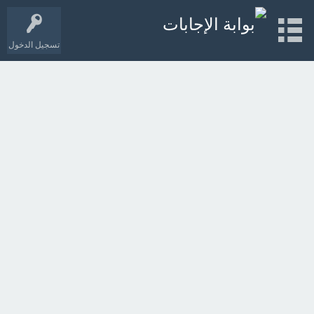
تسجيل الدخول