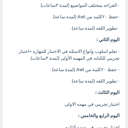
- القراءه بمختلف المواضيع (لمدة ٣ساعات)
-حفظ ٢٠كلمه من Awl (لمدة ساعة).
-تطوير اللغه (لمدة ساعة).
اليوم الثاني :
- تعلم اسلوب وانواع الاسئله في الاختبار للمهاره +اختبار
تجريبي للكتابه في المهمه الأولى (لمدة ٣ساعات).
- حفظ ٢٠كلمة من Awl (لمدة ساعة).
- تطوير اللغه (لمدة ساعة).
اليوم الثالث :
اختبار تجريبي في مهمه الاولى.
اليوم الرابع والخامس :
اختبار تجريبي في مهمه الثانيه.