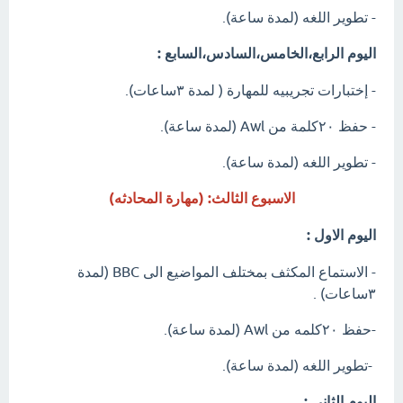
- تطوير اللغه (لمدة ساعة).
اليوم الرابع،الخامس،السادس،السابع :
- إختبارات تجريبيه للمهارة ( لمدة ٣ساعات).
- حفظ ٢٠كلمة من Awl (لمدة ساعة).
- تطوير اللغه (لمدة ساعة).
الاسبوع الثالث: (مهارة المحادثه)
اليوم الاول :
- الاستماع المكثف بمختلف المواضيع الى BBC (لمدة
٣ساعات) .
-حفظ ٢٠كلمه من Awl (لمدة ساعة).
-تطوير اللغه (لمدة ساعة).
اليوم الثاني :