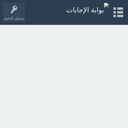
تسجيل الدخول