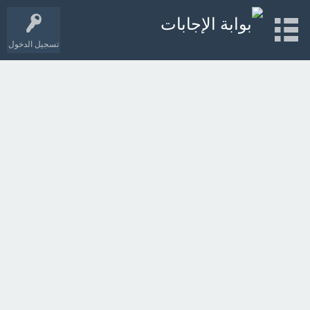
تسجيل الدخول