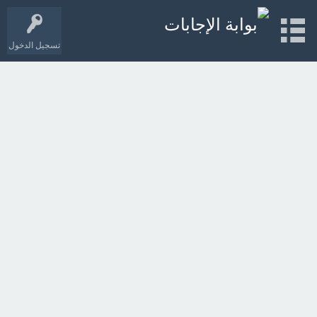
تسجيل الدخول