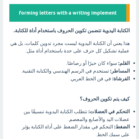
forming letters with a writing implement
الكتابة اليدوية تتضمن تكوين الحروف باستخدام أداة للكتابة.
هذا يعني أن الكتابة اليدوية ليست مجرد تدوين كلمات، بل هي
عملية تشكيل كل حرف على حدة باستخدام أداة مثل:
القلم:
سواء كان حبرًا أو رصاصًا.
المساطر:
تستخدم في الرسم الهندسي والكتابة التقنية.
الفرشاة:
في فن الخط العربي.
كيف يتم تكوين الحروف؟
التحكم في العضلات:
تتطلب الكتابة اليدوية تنسيقًا بين
عضلات اليد والأصابع والمعصم.
الضغط:
التحكم في مقدار الضغط على أداة الكتابة يؤثر
على سمك الخط.