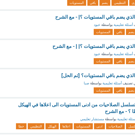
ى
التنظيمي
يضم
باقي
المستويات
لذي يضم باقي المستويات ؟| - مع الشرح
ف
أسئلة تعليمية
بواسطة
عبود
يضم
باقي
المستويات
لذي يضم باقي المستويات ؟| | - مع الشرح
ف
أسئلة تعليمية
بواسطة
عبود
يضم
باقي
المستويات
لذي يضم باقي المستويات؟ [تم الحل]
 تصنيف
أسئلة تعليمية
بواسطة
صبا
يضم
باقي
المستويات
تسلسل الصلاحيات من ادنى المستويات الى اعلاها في الهيكل
 ؟ - مع الشرح
ئلة تعليمية
بواسطة
مستشار تعليمي
لسل
الصلاحيات
ادنى
المستويات
اعلاها
الهيكل
التنظيمي
خطا