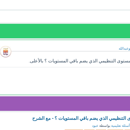
وعبدالله
ستوى التنظيمي الذي يضم باقي المستويات ؟ بالأعلى.
 التنظيمي الذي يضم باقي المستويات ؟ - مع الشرح
أسئلة تعليمية
بواسطة
عبود