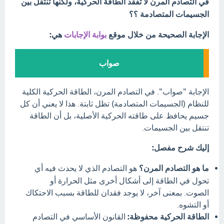
في التصادم المرن لا تفقد الطاقة الحركية، ولكنها تنتقل بين
الجسيمات المتصادمة ؟؟
الإجابة الصحيحة من خلال موقع
بوابة الإجابات
هي:
صواب
الإجابة "صواب". في التصادم المرن، الطاقة الحركية الكلية
للنظام (الجسيمات المتصادمة) تظل ثابتة. هذا لا يعني أن كل
جسيم يحافظ على طاقته الحركية الأصلية، بل أن الطاقة
تنتقل بين الجسيمات.
إليك شرح مفصل:
ما هو التصادم المرن؟
هو التصادم الذي لا يحدث فيه أي
تحول في الطاقة إلى أشكال أخرى مثل الحرارة أو
الصوت. بمعنى آخر، لا يوجد فقدان للطاقة بسبب الاحتكاك
أو التشوه.
الطاقة الحركية محفوظة:
القانون الأساسي في التصادم