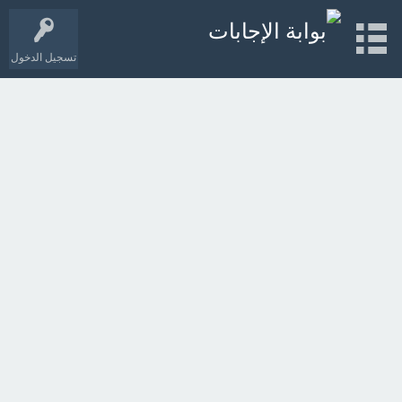
تسجيل الدخول