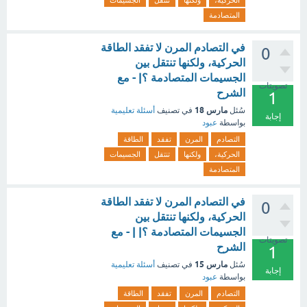
الحركية،
ولكنها
تنتقل
الجسيمات
المتصادمة
في التصادم المرن لا تفقد الطاقة
0
الحركية، ولكنها تنتقل بين
الجسيمات المتصادمة ؟| - مع
تصويتات
الشرح
1
مارس 18
سُئل
في تصنيف
أسئلة تعليمية
إجابة
بواسطة
عبود
التصادم
المرن
تفقد
الطاقة
الحركية،
ولكنها
تنتقل
الجسيمات
المتصادمة
في التصادم المرن لا تفقد الطاقة
0
الحركية، ولكنها تنتقل بين
الجسيمات المتصادمة ؟| | - مع
تصويتات
الشرح
1
مارس 15
سُئل
في تصنيف
أسئلة تعليمية
إجابة
بواسطة
عبود
التصادم
المرن
تفقد
الطاقة