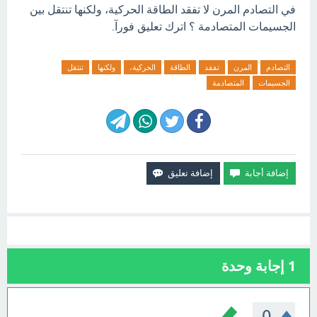
في التصادم المرن لا تفقد الطاقة الحركية، ولكنها تنتقل بين
الجسيمات المتصادمة ؟ اترك تعليق فورآ.
التصادم
المرن
تفقد
الطاقة
الحركية،
ولكنها
تنتقل
الجسيمات
المتصادمة
1
إجابة وحدة
0