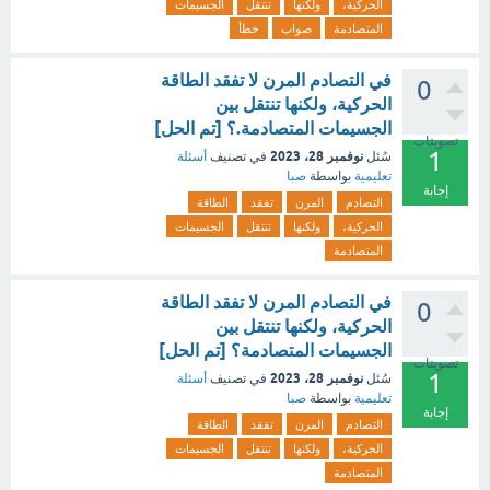
الحركية،
ولكنها
تنتقل
الجسيمات
المتصادمة
صواب
خطأ
في التصادم المرن لا تفقد الطاقة
0
الحركية، ولكنها تنتقل بين
الجسيمات المتصادمة.؟ [تم الحل]
تصويتات
1
نوفمبر 28، 2023
سُئل
في تصنيف
أسئلة
تعليمية
بواسطة
صبا
إجابة
التصادم
المرن
تفقد
الطاقة
الحركية،
ولكنها
تنتقل
الجسيمات
المتصادمة
في التصادم المرن لا تفقد الطاقة
0
الحركية، ولكنها تنتقل بين
الجسيمات المتصادمة؟ [تم الحل]
تصويتات
1
نوفمبر 28، 2023
سُئل
في تصنيف
أسئلة
تعليمية
بواسطة
صبا
إجابة
التصادم
المرن
تفقد
الطاقة
الحركية،
ولكنها
تنتقل
الجسيمات
المتصادمة