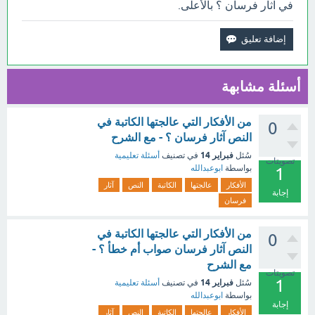
في آثار فرسان ؟ بالأعلى.
أسئلة مشابهة
من الأفكار التي عالجتها الكاتبة في
0
النص آثار فرسان ؟ - مع الشرح
فبراير 14
سُئل
في تصنيف
أسئلة تعليمية
تصويتات
بواسطة
ابوعبدالله
1
الأفكار
عالجتها
الكاتبة
النص
آثار
إجابة
فرسان
من الأفكار التي عالجتها الكاتبة في
0
النص آثار فرسان صواب أم خطأ ؟ -
مع الشرح
تصويتات
1
فبراير 14
سُئل
في تصنيف
أسئلة تعليمية
بواسطة
ابوعبدالله
إجابة
الأفكار
عالجتها
الكاتبة
النص
آثار