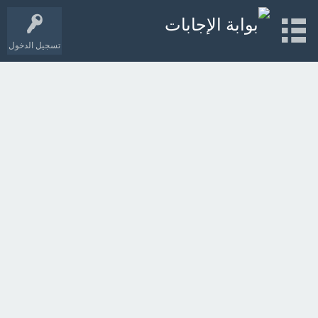
تسجيل الدخول